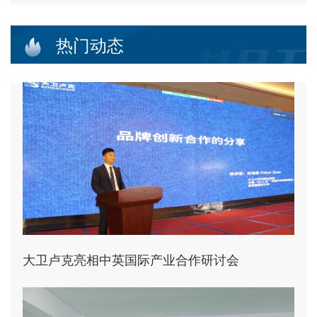
热门动态
大卫卢克亮相中英国际产业合作研讨会