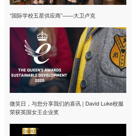
“国际学校五星供应商”——大卫卢克
微笑日，与您分享我们的喜讯 | David Luke校服
荣获英国女王企业奖