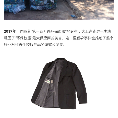
2017年
，伴随着“第一百万件环保西服”的诞生，大卫卢克进一步地
巩固了“环保校服”最大供应商的美誉。
这一里程碑事件也推动了整个
行业对可再生校服产品的研究和发展。