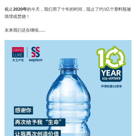
2020年
截止
的今天，我们用了十年的时间，阻止了约3亿个塑料瓶被
填埋或焚烧
！
未来我们还在继续……