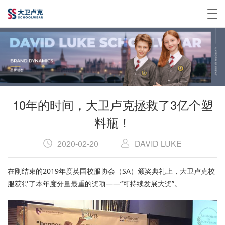
10年的时间，大卫卢克拯救了3亿个塑
料瓶！
2020-02-20
DAVID LUKE
在刚结束的2019年度英国校服协会（SA）颁奖典礼上，大卫卢克校
服获得了本年度分量最重的奖项——“可持续发展大奖”。