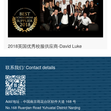
2018英国优秀校服供应商-David Luke
联系我们/ Contact details
Add/地址：中国南京雨花台区软件大道 168 号
No.168 Ruanjian Road Yuhuatai District Nanjing