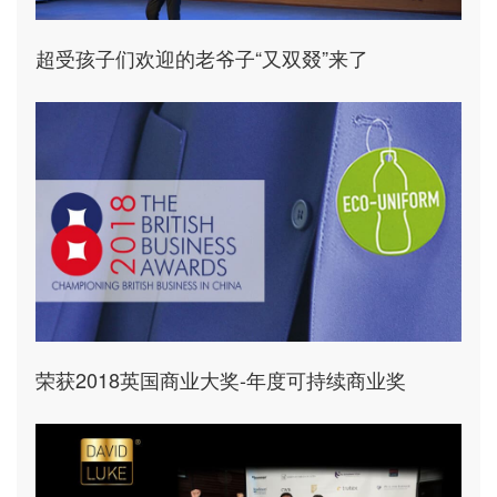
超受孩子们欢迎的老爷子“又双叕”来了
荣获2018英国商业大奖-年度可持续商业奖